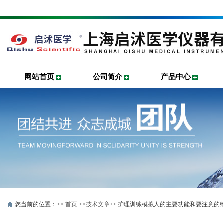
网站首页
公司简介
产品中心
您当前的位置：>>
首页
>>
技术文章
>> 护理训练模拟人的主要功能和要注意的