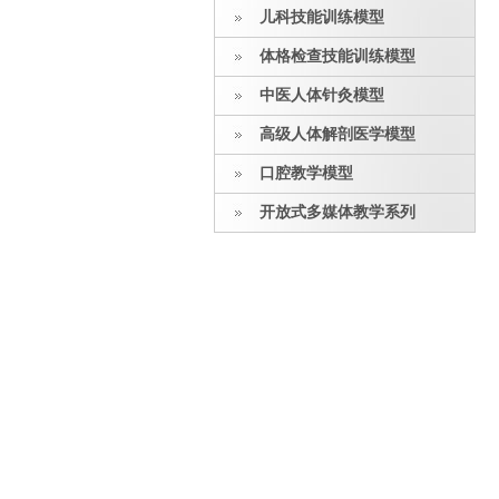
儿科技能训练模型
体格检查技能训练模型
中医人体针灸模型
高级人体解剖医学模型
口腔教学模型
开放式多媒体教学系列