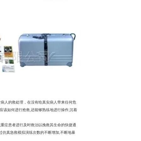
病人的救处理，在没有给真实病人带来任何危
应该如何进行抢救,还能够熟练地进行操作,沉着
重症患者进行及时救治以挽救其生命的快捷通
过仿真急救模拟演练次数的不断增加,不断地暴