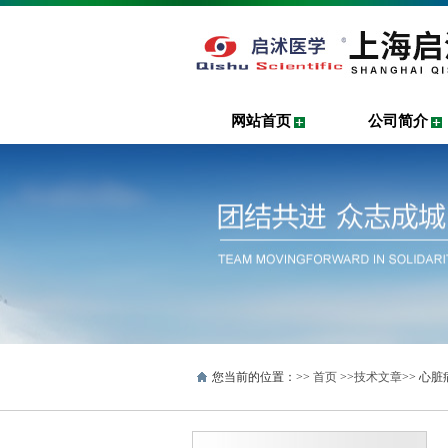
网站首页
公司简介
您当前的位置：>>
首页
>>
技术文章
>> 心