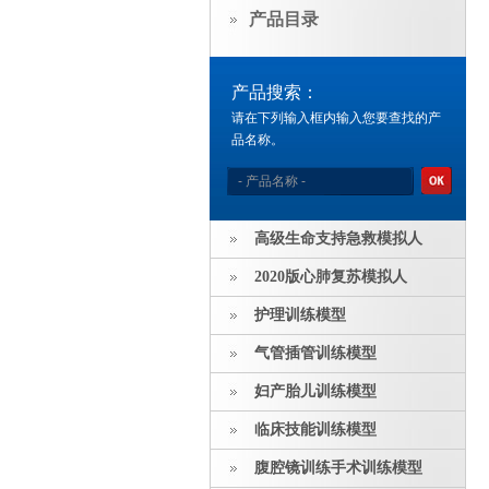
产品目录
产品搜索：
请在下列输入框内输入您要查找的产
品名称。
高级生命支持急救模拟人
2020版心肺复苏模拟人
护理训练模型
气管插管训练模型
妇产胎儿训练模型
临床技能训练模型
腹腔镜训练手术训练模型