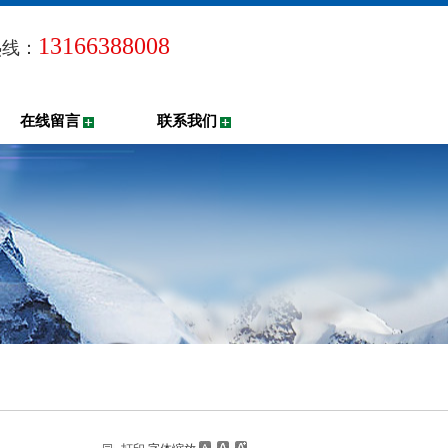
13166388008
热线：
在线留言
联系我们