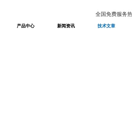
全国免费服务
产品中心
新闻资讯
技术文章