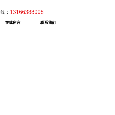
13166388008
热线：
在线留言
联系我们