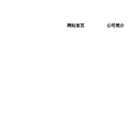
网站首页
公司简介