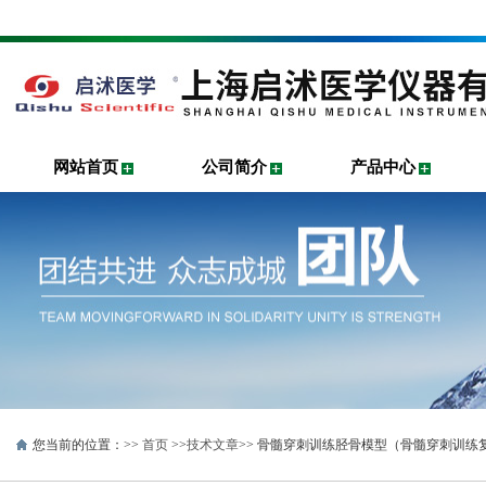
网站首页
公司简介
产品中心
您当前的位置：>>
首页
>>
技术文章
>> 骨髓穿刺训练胫骨模型（骨髓穿刺训练