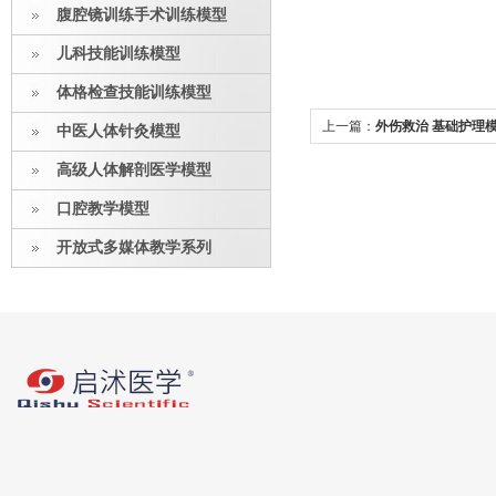
腹腔镜训练手术训练模型
儿科技能训练模型
体格检查技能训练模型
上一篇：
外伤救治 基础护理
中医人体针灸模型
高级人体解剖医学模型
口腔教学模型
开放式多媒体教学系列