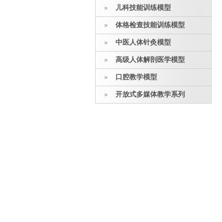
儿科技能训练模型
体格检查技能训练模型
中医人体针灸模型
高级人体解剖医学模型
口腔教学模型
开放式多媒体教学系列