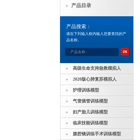
产品目录
产品搜索：
请在下列输入框内输入您要查找的产
品名称。
高级生命支持急救模拟人
2020版心肺复苏模拟人
护理训练模型
气管插管训练模型
妇产胎儿训练模型
临床技能训练模型
腹腔镜训练手术训练模型