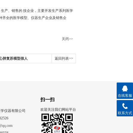
发、生产、销售的 技企业，主要开发生产系列医学
种齐全的医学模型、仪器生产企业及销售企
关闭>>
心肺复苏模型假人
返回列表>>
在线客服
扫一扫
欢迎关注我们网站平台
医学仪器有限公司
联系方式
82526
@qq.com