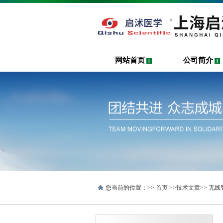
网站首页
公司简介
您当前的位置：>>
首页
>>
技术文章
>> 无