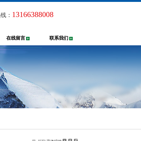
13166388008
热线：
在线留言
联系我们