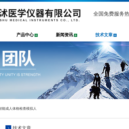
全国免费服务
产品中心
新闻资讯
技术文章
线智能成人体格检查模拟人
技术文章