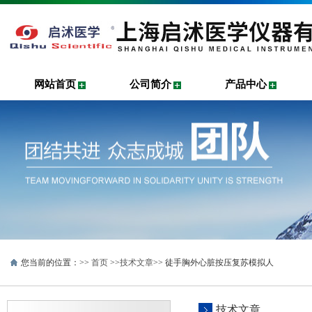
网站首页
公司简介
产品中心
您当前的位置：>>
首页
>>
技术文章
>> 徒手胸外心脏按压复苏模拟人
技术文章