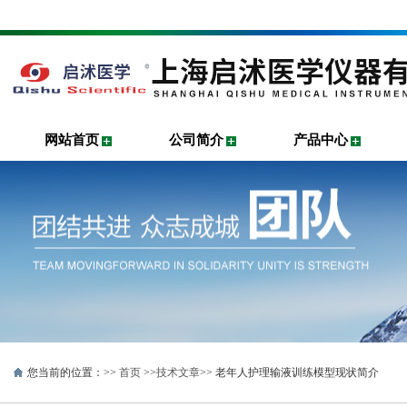
网站首页
公司简介
产品中心
您当前的位置：>>
首页
>>
技术文章
>> 老年人护理输液训练模型现状简介