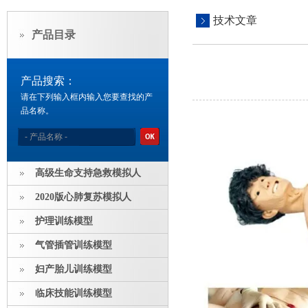
技术文章
产品目录
产品搜索：
请在下列输入框内输入您要查找的产
品名称。
高级生命支持急救模拟人
2020版心肺复苏模拟人
护理训练模型
气管插管训练模型
妇产胎儿训练模型
临床技能训练模型