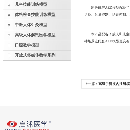
儿科技能训练模型
彩色触屏AED模型配备
体格检查技能训练模型
切换、音量控制、场景控制、
中医人体针灸模型
本产品配备了成人和儿童
高级人体解剖医学模型
种场景让此套AED模型更具
口腔教学模型
开放式多媒体教学系列
上一篇：
高级手臂皮内注射模