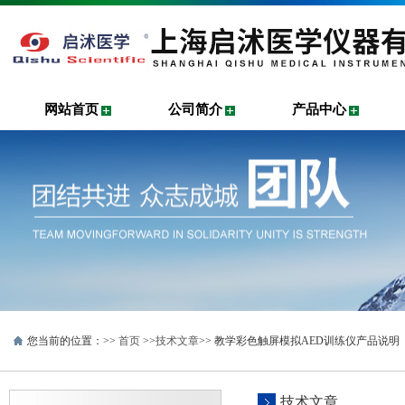
网站首页
公司简介
产品中心
您当前的位置：>>
首页
>>
技术文章
>> 教学彩色触屏模拟AED训练仪产品说明
技术文章