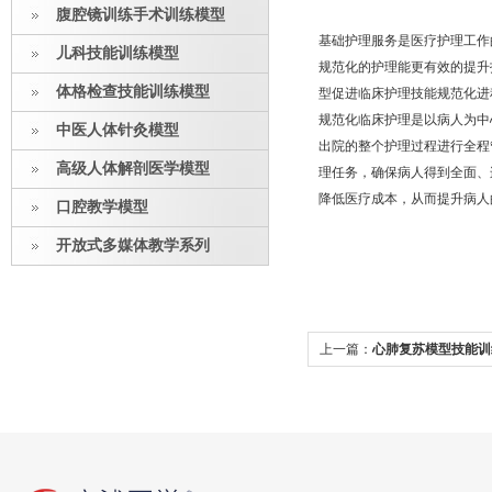
腹腔镜训练手术训练模型
基础护理服务是医疗护理工作
儿科技能训练模型
规范化的护理能更有效的提升
体格检查技能训练模型
型促进临床护理技能规范化进
规范化临床护理是以病人为中
中医人体针灸模型
出院的整个护理过程进行全程
高级人体解剖医学模型
理任务，确保病人得到全面、
降低医疗成本，从而提升病人
口腔教学模型
开放式多媒体教学系列
上一篇：
心肺复苏模型技能训