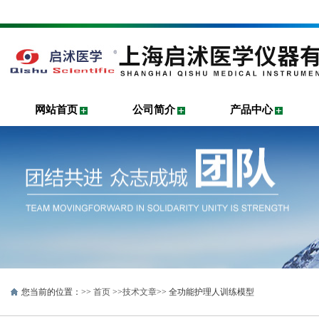
网站首页
公司简介
产品中心
您当前的位置：>>
首页
>>
技术文章
>> 全功能护理人训练模型