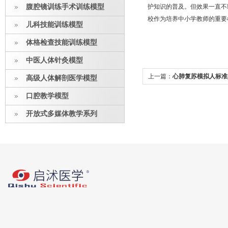
腹腔镜训练手术训练模型
护知识的普及。但效果一直不
校作为培养中小学教师的重要
儿科技能训练模型
体格检查技能训练模型
中医人体针灸模型
上一篇：
心肺复苏模拟人标准,
高级人体解剖医学模型
指南
口腔教学模型
开放式多媒体教学系列