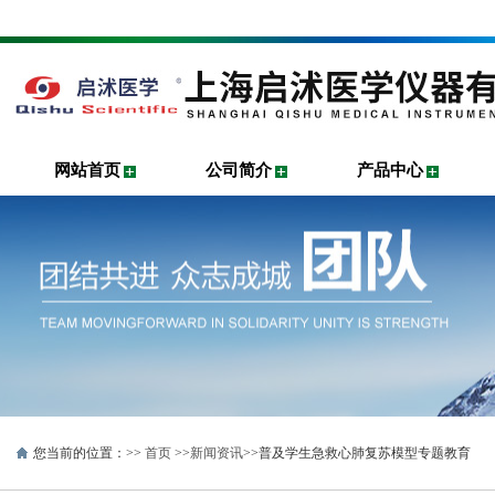
网站首页
公司简介
产品中心
您当前的位置：>>
首页
>>
新闻资讯
>>普及学生急救心肺复苏模型专题教育