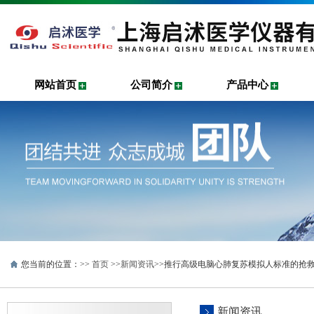
网站首页
公司简介
产品中心
您当前的位置：>>
首页
>>
新闻资讯
>>推行高级电脑心肺复苏模拟人标准的抢
新闻资讯