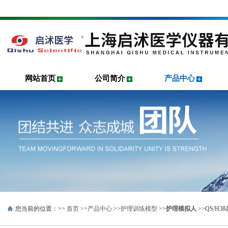
网站首页
公司简介
产品中心
您当前的位置：>>
首页
>>
产品中心
>>
护理训练模型
>>
护理模拟人
>>QS/H