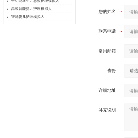
全功能新生儿急救护理模拟人
高级智能婴儿护理模拟人
您的姓名：
智能婴儿护理模拟人
联系电话：
常用邮箱：
省份：
详细地址：
补充说明：