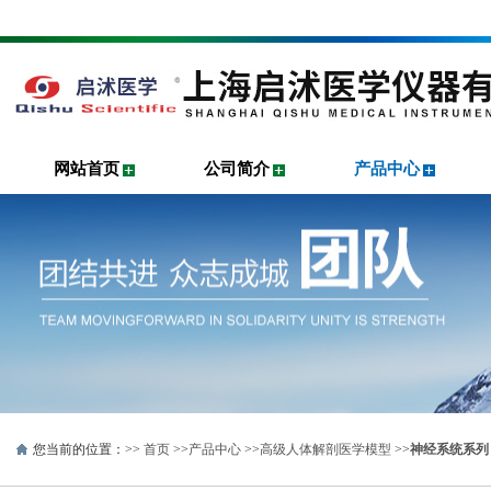
网站首页
公司简介
产品中心
您当前的位置：>>
首页
>>
产品中心
>>
高级人体解剖医学模型
>>
神经系统系列