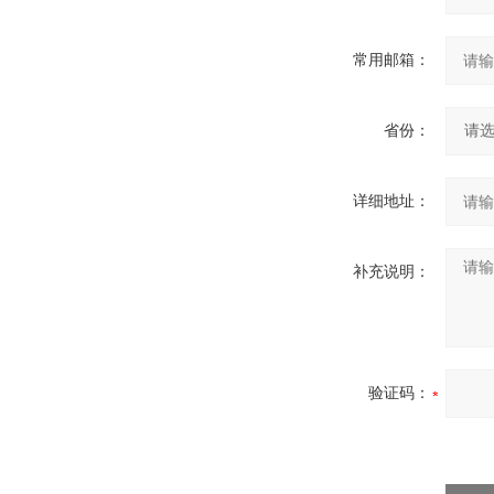
常用邮箱：
省份：
详细地址：
补充说明：
验证码：