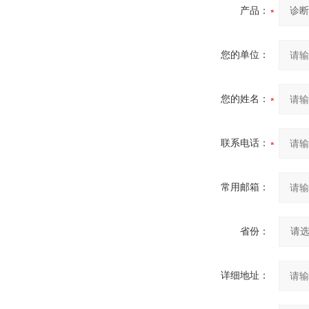
产品：
您的单位：
您的姓名：
联系电话：
常用邮箱：
省份：
详细地址：