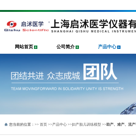
网站首页
公司简介
产品中心
您当前的位置：>>
首页
>>
产品中心
>>
妇产胎儿训练模型
>>
助产、难产、流产