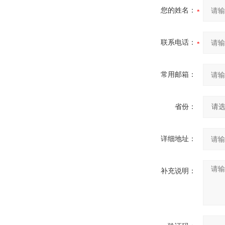
您的姓名：
联系电话：
常用邮箱：
省份：
详细地址：
补充说明：