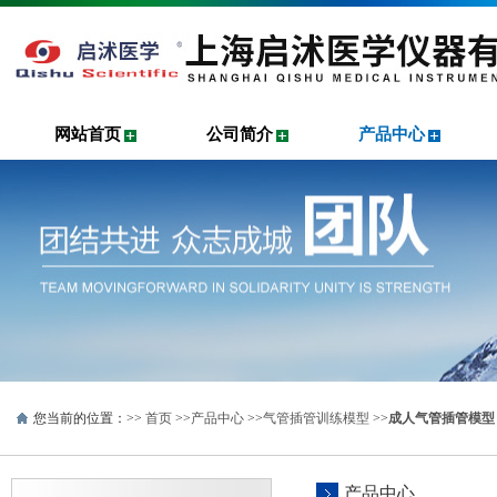
网站首页
公司简介
产品中心
您当前的位置：>>
首页
>>
产品中心
>>
气管插管训练模型
>>
成人气管插管模型
产品中心