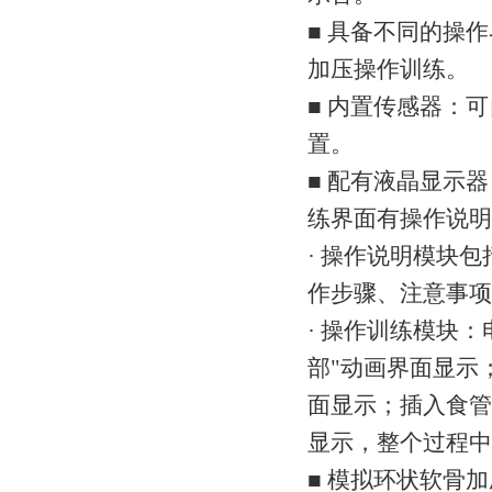
■ 具备不同的操
加压操作训练。
■ 内置传感器：
置。
■ 配有液晶显示
练界面有操作说明
· 操作说明模块
作步骤、注意事项
· 操作训练模块
部"动画界面显示
面显示；插入食管
显示，整个过程中
■ 模拟环状软骨