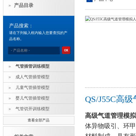
产品目录
产品搜索：
请在下列输入框内输入您要查找的产
品名称。
气管插管训练模型
成人气管插管模型
儿童气管插管模型
QS/J55C
婴儿气管插管模型
气管切开训练模型
高级气道管理模拟
查看全部产品
体异物吸引、环甲