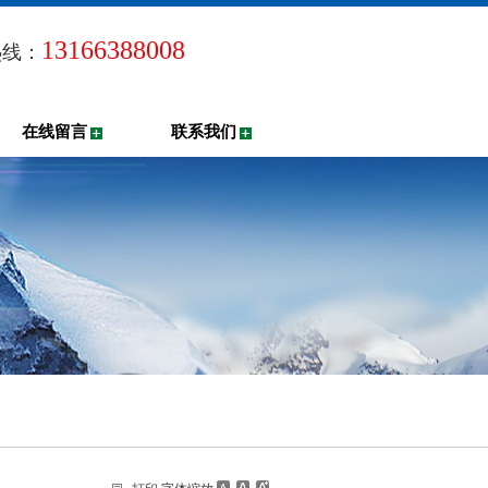
13166388008
热线：
在线留言
联系我们