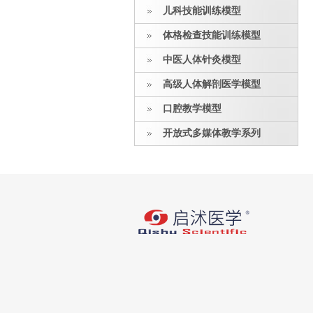
儿科技能训练模型
体格检查技能训练模型
中医人体针灸模型
高级人体解剖医学模型
口腔教学模型
开放式多媒体教学系列