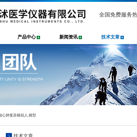
全国免费服务
产品中心
新闻资讯
技术文章
功能心肺复苏模拟人,模型
技术文章