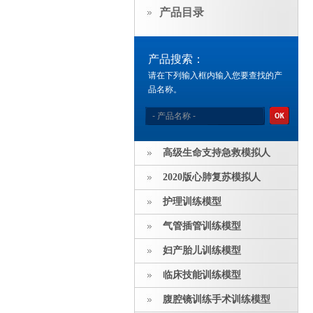
产品目录
产品搜索：
请在下列输入框内输入您要查找的产
品名称。
高级生命支持急救模拟人
2020版心肺复苏模拟人
护理训练模型
气管插管训练模型
妇产胎儿训练模型
临床技能训练模型
腹腔镜训练手术训练模型