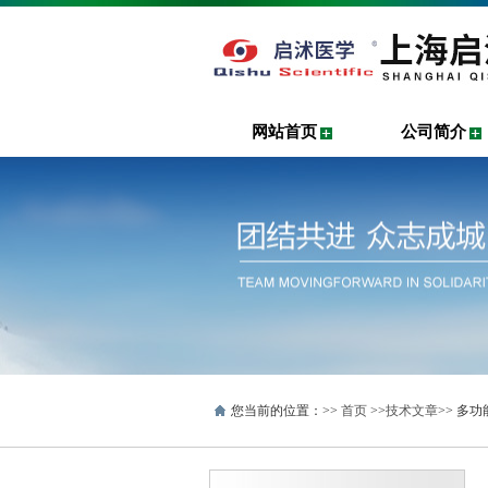
网站首页
公司简介
您当前的位置：>>
首页
>>
技术文章
>> 多