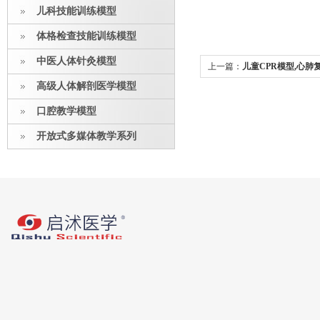
儿科技能训练模型
体格检查技能训练模型
中医人体针灸模型
上一篇：
儿童CPR模型,心
高级人体解剖医学模型
口腔教学模型
开放式多媒体教学系列