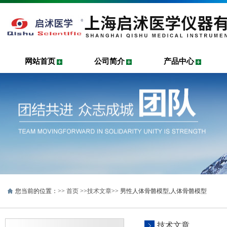
网站首页
公司简介
产品中心
您当前的位置：>>
首页
>>
技术文章
>> 男性人体骨骼模型,人体骨骼模型
技术文章