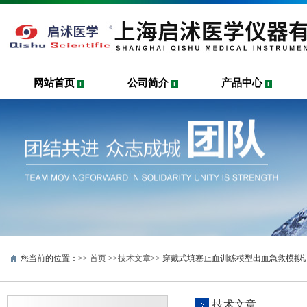
网站首页
公司简介
产品中心
您当前的位置：>>
首页
>>
技术文章
>> 穿戴式填塞止血训练模型出血急救模拟
技术文章