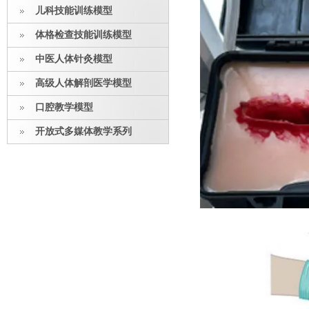
儿科技能训练模型
体格检查技能训练模型
中医人体针灸模型
高级人体解剖医学模型
口腔教学模型
开放式多媒体教学系列