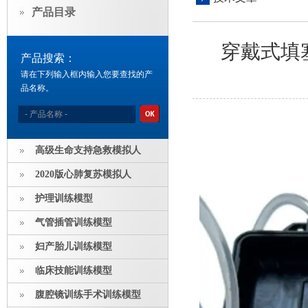
产品目录
穿戴式填
产品搜索：
请在下列输入框内输入您要查找的产
品名称。
高级生命支持急救模拟人
2020版心肺复苏模拟人
护理训练模型
气管插管训练模型
妇产胎儿训练模型
临床技能训练模型
腹腔镜训练手术训练模型