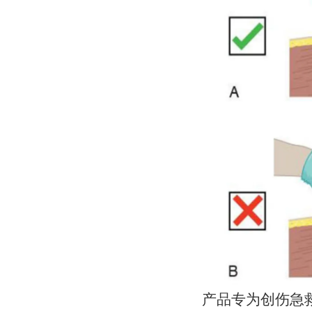
产品专为创伤急