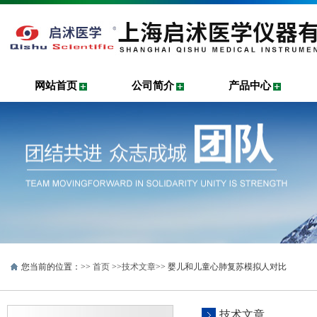
网站首页
公司简介
产品中心
您当前的位置：>>
首页
>>
技术文章
>> 婴儿和儿童心肺复苏模拟人对比
技术文章