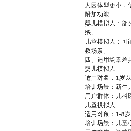
人因体型更小，
附加功能
婴儿模拟人：部
练。
儿童模拟人：可
救场景。
四、适用场景差
婴儿模拟人
适用对象：1岁
培训场景：新生
用户群体：儿科
儿童模拟人
适用对象：1-8
培训场景：儿童