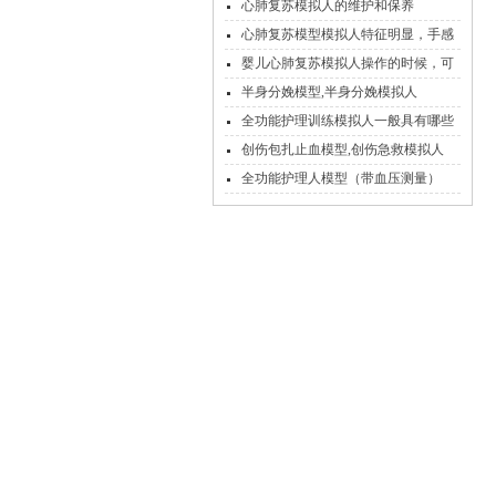
心肺复苏模拟人的维护和保养
心肺复苏模型模拟人特征明显，手感
真实
婴儿心肺复苏模拟人操作的时候，可
以按照这个流程来进行
半身分娩模型,半身分娩模拟人
全功能护理训练模拟人一般具有哪些
基础的临床护理技能？
创伤包扎止血模型,创伤急救模拟人
全功能护理人模型（带血压测量）
QS/H125