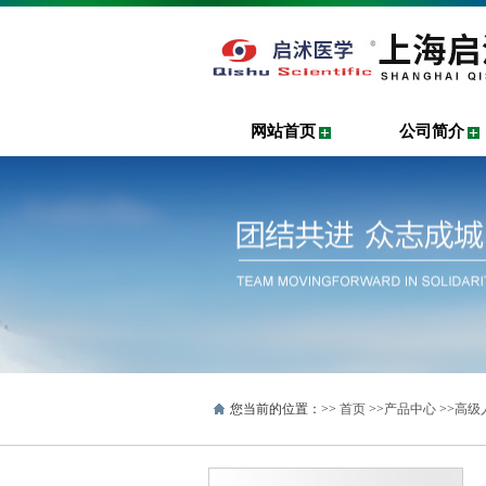
网站首页
公司简介
您当前的位置：>>
首页
>>
产品中心
>>
高级