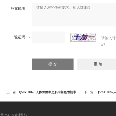
补充说明：
验证码：
请输入计
=7
上一篇：
QS/A11102/1人体骨骼半边肌肉着色附韧带
下一篇：
QS/A1110
模型180CM
:254705
管理登陆