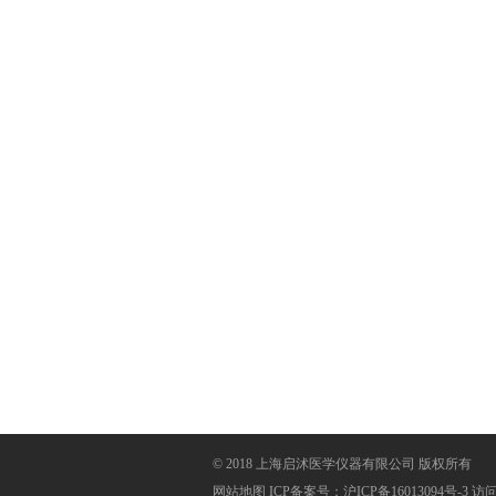
© 2018 上海启沭医学仪器有限公司 版权所有
网站地图
ICP备案号：
沪ICP备16013094号-3
访问量