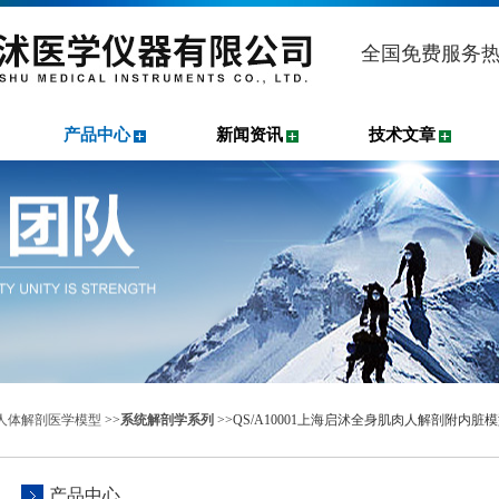
全国免费服务
产品中心
新闻资讯
技术文章
人体解剖医学模型
>>
系统解剖学系列
>>QS/A10001上海启沭全身肌肉人解剖附内脏
产品中心