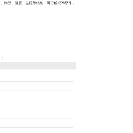
肉、胸腔、腹腔、盆腔等结构，可分解成28部件，
！