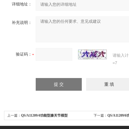
详细地址：
补充说明：
验证码：
请输入计
=7
上一篇：
QS/A11209/4功能型膝关节模型
下一篇：
QS/A1120