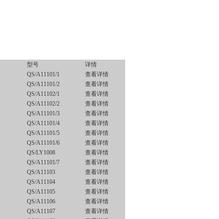
型号
详情
QS/A11101/1
查看详情
QS/A11101/2
查看详情
QS/A11102/1
查看详情
QS/A11102/2
查看详情
QS/A11101/3
查看详情
QS/A11101/4
查看详情
QS/A11101/5
查看详情
QS/A11101/6
查看详情
QS/LY1008
查看详情
QS/A11101/7
查看详情
QS/A11103
查看详情
QS/A11104
查看详情
QS/A11105
查看详情
QS/A11106
查看详情
QS/A11107
查看详情