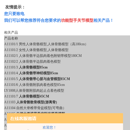
友情提示：
您只要致电
我们可以帮您推荐符合您要求的
功能型手关节模型
相关产品！
相关产品
产品名称
A11101/1 男性人体骨骼模型,人体骨骼模型（高180cm）
A11101/2 女性人体骨骼模型,人体骨骼模型
A11102/1 人体骨骼半边肌肉着色附韧带模型180CM
A11102/2 人体骨骼半边肌肉着色模型
A11101/3
人体骨骼模型85cm
A11101/4
人体骨骼带神经模型85cm
A11101/5
人体骨骼带心脏与血管模型85CM
A11101/6 人体骨骼附肌肉着色模型85cm
LY1008人体骨骼附肌肉起止点着色模型
A11101/7
人体骨骼模型45CM
A11103
人体骨骼散骨模型(游离骨)
A11104 自然大脊椎带骨盆模型(可弯曲）
A11105
自然大脊椎带骨盆附半腿骨模型
A11106
脊椎骨模型(带尾骨)
A11107 颈椎带颈动脉、后枕骨、椎间盘与神经模型
欢迎您！