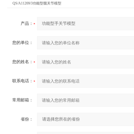
QS/A11209/3功能型髋关节模型
产品：
您的单位：
您的姓名：
联系电话：
常用邮箱：
省份：