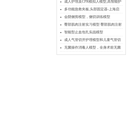
成人护理及CPR模拟人模型,高智能护
理人模型
多功能急救夹板,头部固定器-上海启
沭医学
会阴侧剪模型，侧切训练模型
臀部肌肉注射实习模型 臀部肌肉注射
方法
智能型止血包扎实战模型
成人气管切开护理模型和儿童气管切
开护理模型对比
无菌操作消毒人模型，全身术前无菌
操作训练模型