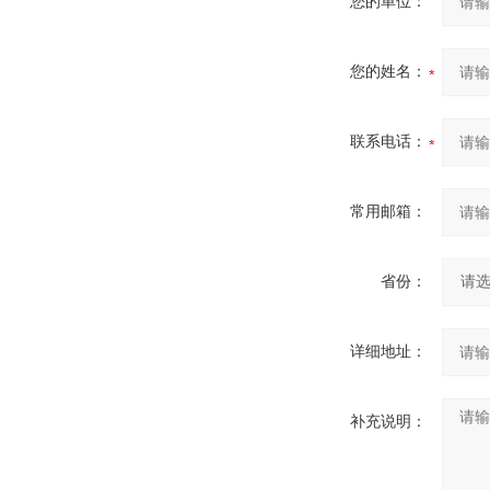
您的单位：
您的姓名：
联系电话：
常用邮箱：
省份：
详细地址：
补充说明：