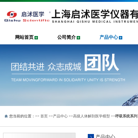
网站首页
公司简介
产品中心
您当前的位置：>>
首页
>>
产品中心
>>
高级人体解剖医学模型
>>
呼吸系统系列
产品中心