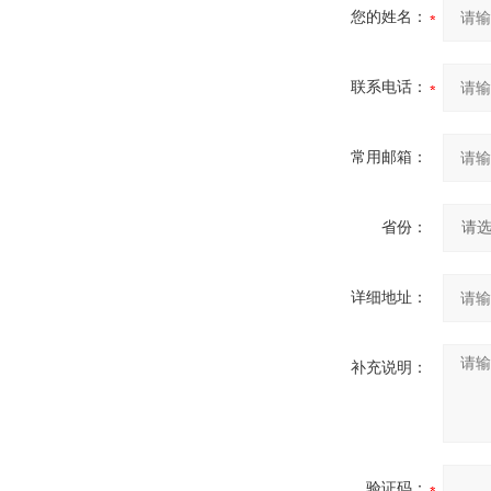
您的姓名：
联系电话：
常用邮箱：
省份：
详细地址：
补充说明：
验证码：