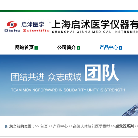
网站首页
公司简介
产品中心
您当前的位置：>>
首页
>>
产品中心
>>
高级人体解剖医学模型
>>
感觉器系列
>