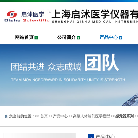
网站首页
公司简介
产品中心
您当前的位置：>>
首页
>>
产品中心
>>
高级人体解剖医学模型
>>
感觉器系列
>
产品中心