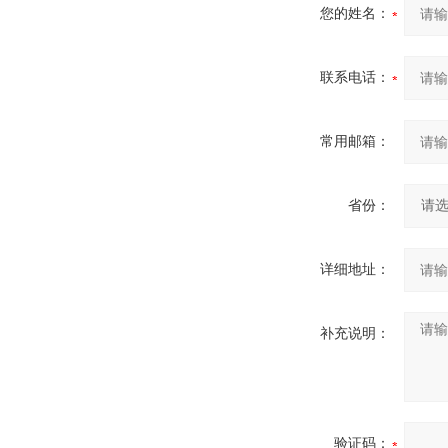
您的姓名：
联系电话：
常用邮箱：
省份：
详细地址：
补充说明：
验证码：