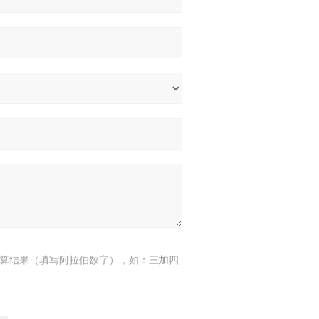
算结果（填写阿拉伯数字），如：三加四