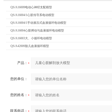
QS/A16009电动心神经支配模型
QS/A16004/1心脏传导系电动模型
QS/A16004/1手动液压式血液循环电动模型
QS/A16004心脏搏动与血液循环电动模型
QS/A16003大、小循环电动模型
QS/A42009胎儿血液循环模型
产品：
您的单位：
您的姓名：
联系电话：