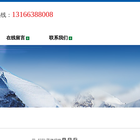
13166388008
热线：
在线留言
联系我们