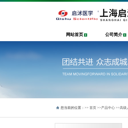
网站首页
公司简介
您当前的位置：>>
首页
>>
产品中心
>>
高级