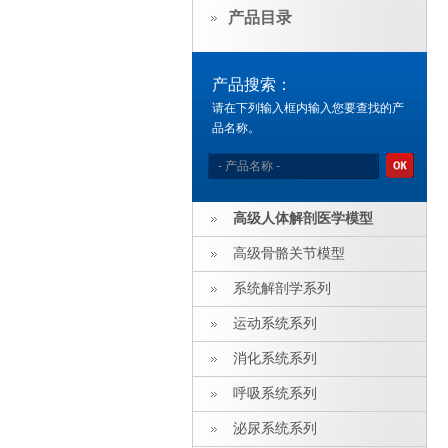
产品目录
产品搜索：
请在下列输入框内输入您要查找的产
品名称。
高级人体解剖医学模型
高级骨骼关节模型
系统解剖学系列
运动系统系列
消化系统系列
呼吸系统系列
泌尿系统系列