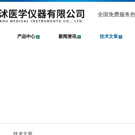
全国免费服务
产品中心
新闻资讯
技术文章
技术文章