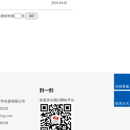
2019-04-01
跳转到第
页
在线客服
扫一扫
欢迎关注我们网站平台
医学仪器有限公司
联系方式
82526
@qq.com
80558