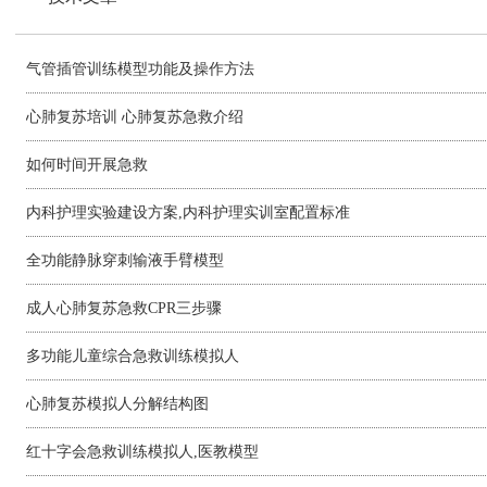
气管插管训练模型功能及操作方法
心肺复苏培训 心肺复苏急救介绍
如何时间开展急救
内科护理实验建设方案,内科护理实训室配置标准
全功能静脉穿刺输液手臂模型
成人心肺复苏急救CPR三步骤
多功能儿童综合急救训练模拟人
心肺复苏模拟人分解结构图
红十字会急救训练模拟人,医教模型