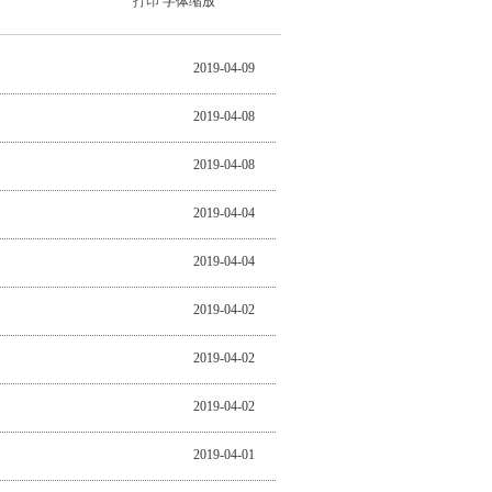
打印
字体缩放
2019-04-09
2019-04-08
2019-04-08
2019-04-04
2019-04-04
2019-04-02
2019-04-02
2019-04-02
2019-04-01