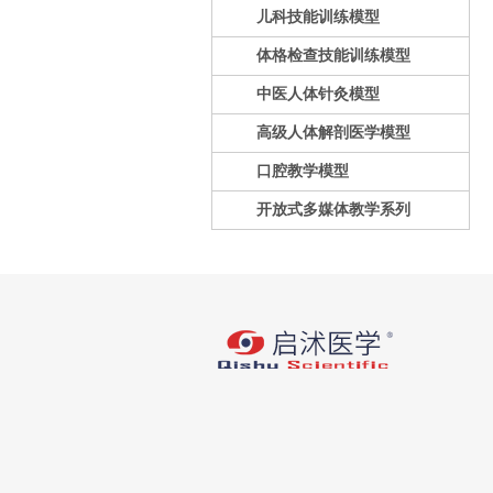
儿科技能训练模型
体格检查技能训练模型
中医人体针灸模型
高级人体解剖医学模型
口腔教学模型
开放式多媒体教学系列