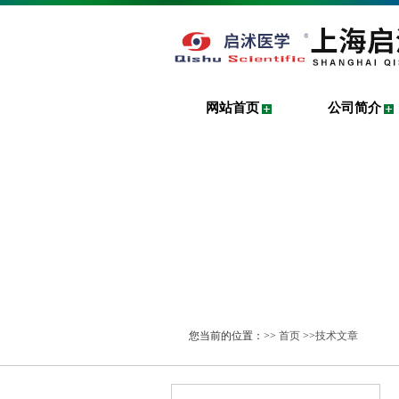
网站首页
公司简介
您当前的位置：>>
首页
>>
技术文章