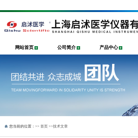
网站首页
公司简介
产品中心
您当前的位置：>>
首页
>>
技术文章