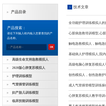
技术文章
产品目录
全功能护理训练模拟人的
产品搜索：
心脏病急救培训模型,心
请在下列输入框内输入您要查找的产
品名称。
触电急救模拟人，触电急
基础病人护理模拟人,院
高级生命支持急救模拟人
高级电脑心肺复苏模拟人
2020版心肺复苏模拟人
创伤模拟人，创伤急救护
护理训练模型
气管插管训练模型
成人气管插管模型训练操
妇产胎儿训练模型
心肺复苏模拟人教学培训
临床技能训练模型