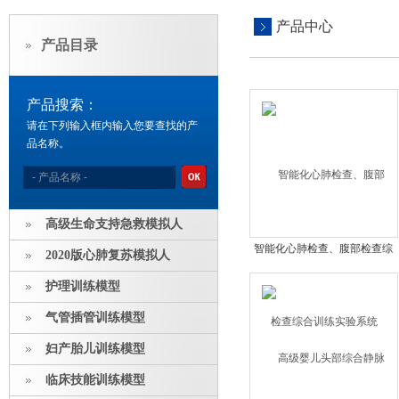
产品中心
产品目录
产品搜索：
请在下列输入框内输入您要查找的产
品名称。
高级生命支持急救模拟人
智能化心肺检查、腹部检查综
2020版心肺复苏模拟人
合训练实验系统
护理训练模型
气管插管训练模型
妇产胎儿训练模型
临床技能训练模型