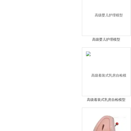
高级婴儿护理模型
高级着装式乳房自检模型