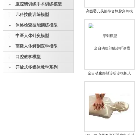
腹腔镜训练手术训练模型
高级婴儿头部综合静脉穿刺模
儿科技能训练模型
型
体格检查技能训练模型
中医人体针灸模型
高级人体解剖医学模型
口腔教学模型
开放式多媒体教学系列
全自动腹部触诊听诊模拟人