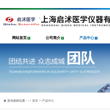
网站首页
公司简介
产品中心
您当前的位置：>>
首页
>>
产品中心